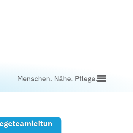
Menschen. Nähe. Pflege.
legeteamleitun