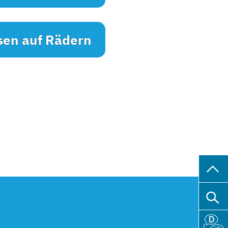
sen auf Rädern