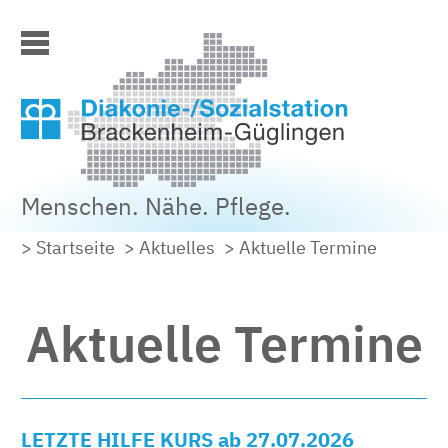
Menschen. Nähe. Pflege.
> Startseite
> Aktuelles
> Aktuelle Termine
Aktuelle Termine
LETZTE HILFE KURS ab 27.07.2026