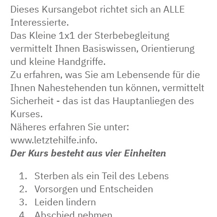
Dieses Kursangebot richtet sich an ALLE
Interessierte.
Das Kleine 1x1 der Sterbebegleitung
vermittelt Ihnen Basiswissen, Orientierung
und kleine Handgriffe.
Zu erfahren, was Sie am Lebensende für die
Ihnen Nahestehenden tun können, vermittelt
Sicherheit - das ist das Hauptanliegen des
Kurses.
Näheres erfahren Sie unter:
www.letztehilfe.info.
Der Kurs besteht aus vier Einheiten
Sterben als ein Teil des Lebens
Vorsorgen und Entscheiden
Leiden lindern
Abschied nehmen