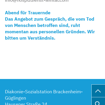
Abend für Trauernde
Das Angebot zum Gespräch, die vom Tod
von Menschen betroffen sind, ruht
momentan aus personellen Gründen. Wir
bitten um Verständnis.
Diakonie-Sozialstation Brackenheim-
Güglingen
Hausener Straße 24